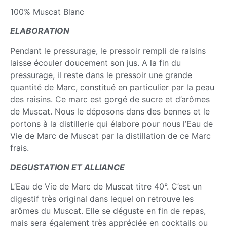
100% Muscat Blanc
ELABORATION
Pendant le pressurage, le pressoir rempli de raisins
laisse écouler doucement son jus. A la fin du
pressurage, il reste dans le pressoir une grande
quantité de Marc, constitué en particulier par la peau
des raisins. Ce marc est gorgé de sucre et d’arômes
de Muscat. Nous le déposons dans des bennes et le
portons à la distillerie qui élabore pour nous l’Eau de
Vie de Marc de Muscat par la distillation de ce Marc
frais.
DEGUSTATION ET ALLIANCE
L’Eau de Vie de Marc de Muscat titre 40°. C’est un
digestif très original dans lequel on retrouve les
arômes du Muscat. Elle se déguste en fin de repas,
mais sera également très appréciée en cocktails ou