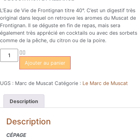
L’Eau de Vie de Frontignan titre 40°. C’est un digestif très
original dans lequel on retrouve les aromes du Muscat de
Frontignan. Il se déguste en fin de repas, mais sera
également très apprécié en cocktails ou avec des sorbets
comme de la pêche, du citron ou de la poire.
Ajouter au panier
UGS :
Marc de Muscat
Catégorie :
Le Marc de Muscat
Description
Description
CÉPAGE