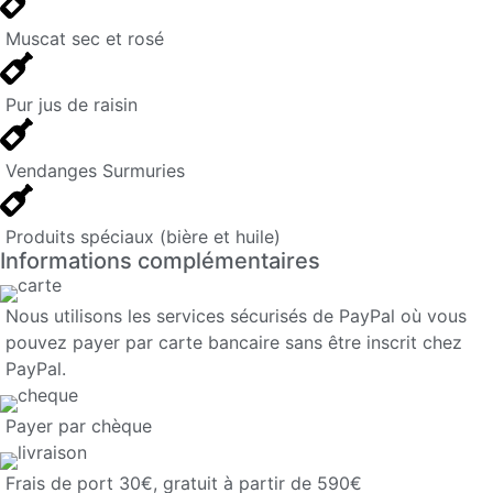
Muscat sec et rosé
Pur jus de raisin
Vendanges Surmuries
Produits spéciaux (bière et huile)
Informations complémentaires
Nous utilisons les services sécurisés de PayPal où vous
pouvez payer par carte bancaire sans être inscrit chez
PayPal.
Payer par chèque
Frais de port 30€, gratuit à partir de 590€