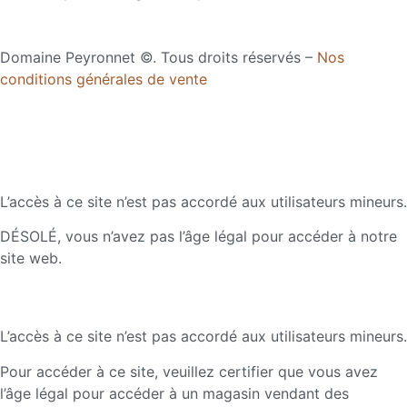
Domaine Peyronnet ©. Tous droits réservés –
Nos
conditions générales de vente
L’accès à ce site n’est pas accordé aux utilisateurs mineurs.
DÉSOLÉ, vous n’avez pas l’âge légal pour accéder à notre
site web.
L’accès à ce site n’est pas accordé aux utilisateurs mineurs.
Pour accéder à ce site, veuillez certifier que vous avez
l’âge légal pour accéder à un magasin vendant des