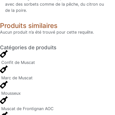
avec des sorbets comme de la pêche, du citron ou
de la poire.
Produits similaires
Aucun produit n’a été trouvé pour cette requête.
Catégories de produits
Confit de Muscat
Marc de Muscat
Mousseux
Muscat de Frontignan AOC