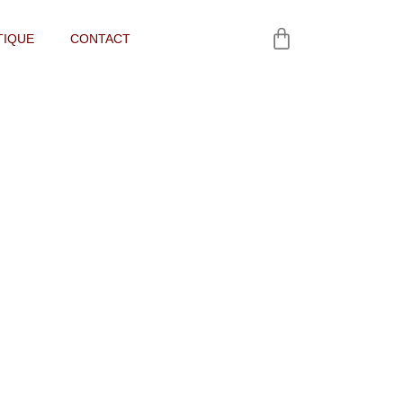
TIQUE
CONTACT