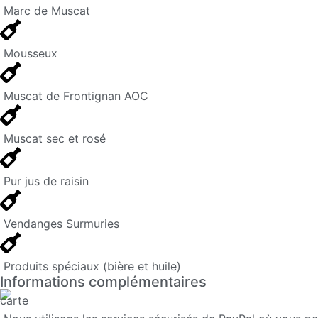
Marc de Muscat
Mousseux
Muscat de Frontignan AOC
Muscat sec et rosé
Pur jus de raisin
Vendanges Surmuries
Produits spéciaux (bière et huile)
Informations complémentaires