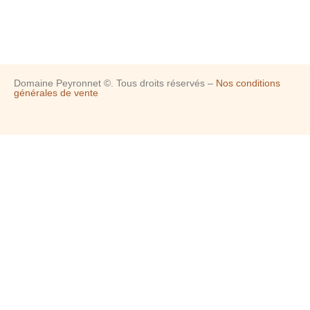
Domaine Peyronnet ©. Tous droits réservés –
Nos conditions
générales de vente