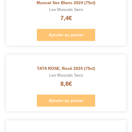
Muscat Sec Blanc 2024 (75cl)
Les Muscats Secs
7,4
€
Ajouter au panier
TATA ROSE, Rosé 2024 (75cl)
Les Muscats Secs
8,6
€
Ajouter au panier