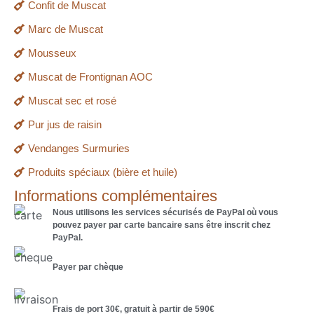
Confit de Muscat
Marc de Muscat
Mousseux
Muscat de Frontignan AOC
Muscat sec et rosé
Pur jus de raisin
Vendanges Surmuries
Produits spéciaux (bière et huile)
Informations complémentaires
Nous utilisons les services sécurisés de PayPal où vous
pouvez payer par carte bancaire sans être inscrit chez
PayPal.
Payer par chèque
Frais de port 30€, gratuit à partir de 590€