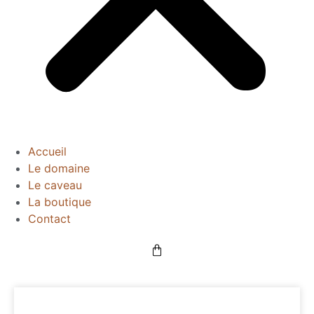
Accueil
Le domaine
Le caveau
La boutique
Contact