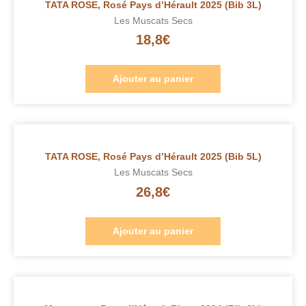
TATA ROSE, Rosé Pays d’Hérault 2025 (Bib 3L)
Les Muscats Secs
18,8
€
Ajouter au panier
TATA ROSE, Rosé Pays d’Hérault 2025 (Bib 5L)
Les Muscats Secs
26,8
€
Ajouter au panier