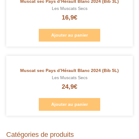
Muscat sec Pays d’Hérault Blanc 2024 (Bib 3L)
Les Muscats Secs
16,9
€
Ajouter au panier
Muscat sec Pays d’Hérault Blanc 2024 (Bib 5L)
Les Muscats Secs
24,9
€
Ajouter au panier
Catégories de produits