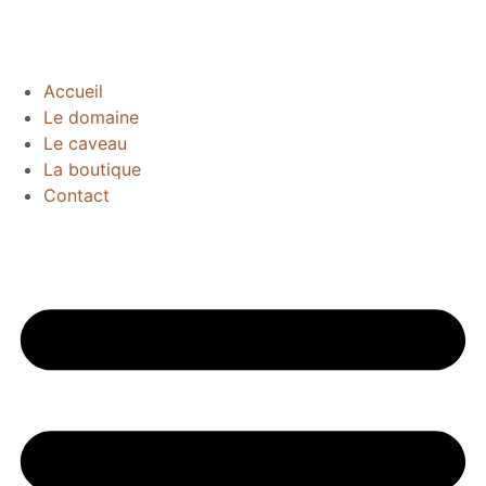
Accueil
Le domaine
Le caveau
La boutique
Contact