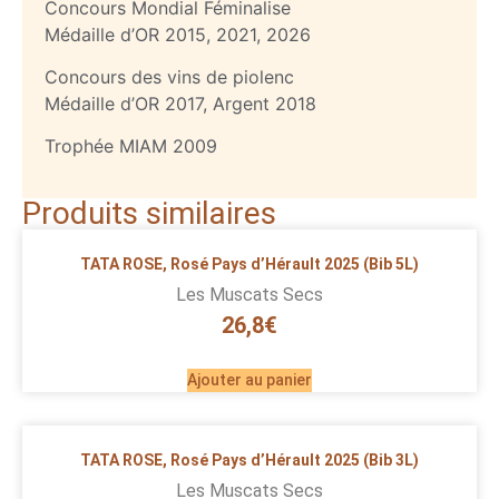
Concours Mondial Féminalise
Médaille d’OR 2015, 2021, 2026
Concours des vins de piolenc
Médaille d’OR 2017, Argent 2018
Trophée MIAM 2009
Produits similaires
TATA ROSE, Rosé Pays d’Hérault 2025 (Bib 5L)
Les Muscats Secs
26,8
€
Ajouter au panier
TATA ROSE, Rosé Pays d’Hérault 2025 (Bib 3L)
Les Muscats Secs