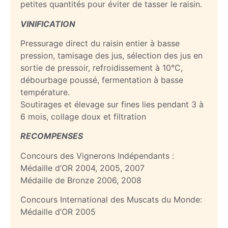
petites quantités pour éviter de tasser le raisin.
VINIFICATION
Pressurage direct du raisin entier à basse
pression, tamisage des jus, sélection des jus en
sortie de pressoir, refroidissement à 10°C,
débourbage poussé, fermentation à basse
température.
Soutirages et élevage sur fines lies pendant 3 à
6 mois, collage doux et filtration
RECOMPENSES
Concours des Vignerons Indépendants :
Médaille d’OR 2004, 2005, 2007
Médaille de Bronze 2006, 2008
Concours International des Muscats du Monde:
Médaille d’OR 2005