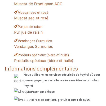
Muscat de Frontignan AOC
Muscat sec et rosé
Muscat sec et rosé
Pur jus de raisin
Pur jus de raisin
Vendanges Surmuries
Vendanges Surmuries
Produits spéciaux (bière et huile)
Produits spéciaux (bière et huile)
Informations complémentaires
Nous utilisons les services sécurisés de PayPal où vous
pouvez payer par carte bancaire sans être inscrit chez
PayPal.
Payer par chèque
Frais de port 30€, gratuit à partir de 590€