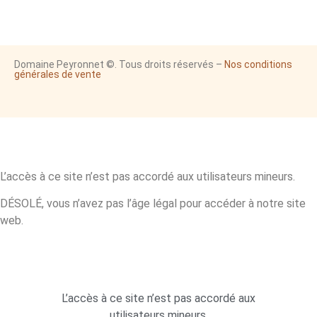
Domaine Peyronnet ©. Tous droits réservés –
Nos conditions
générales de vente
L’accès à ce site n’est pas accordé aux utilisateurs mineurs.
DÉSOLÉ, vous n’avez pas l’âge légal pour accéder à notre site
web.
L’accès à ce site n’est pas accordé aux
utilisateurs mineurs.