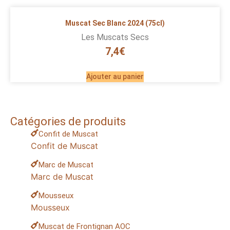
Muscat Sec Blanc 2024 (75cl)
Les Muscats Secs
7,4
€
Ajouter au panier
Catégories de produits
Confit de Muscat
Confit de Muscat
Marc de Muscat
Marc de Muscat
Mousseux
Mousseux
Muscat de Frontignan AOC