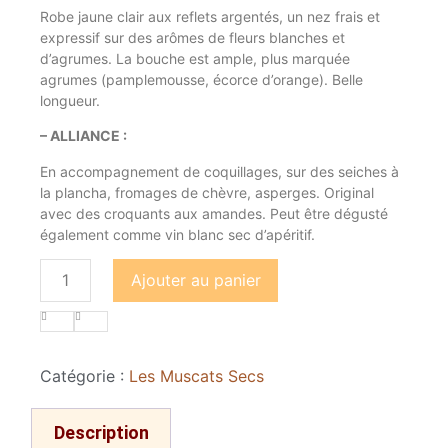
Robe jaune clair aux reflets argentés, un nez frais et
expressif sur des arômes de fleurs blanches et
d’agrumes. La bouche est ample, plus marquée
agrumes (pamplemousse, écorce d’orange). Belle
longueur.
– ALLIANCE :
En accompagnement de coquillages, sur des seiches à
la plancha, fromages de chèvre, asperges. Original
avec des croquants aux amandes. Peut être dégusté
également comme vin blanc sec d’apéritif.
Ajouter au panier
Catégorie :
Les Muscats Secs
Description