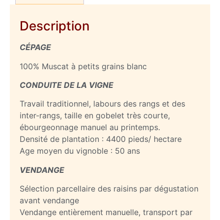
Description
CÉPAGE
100% Muscat à petits grains blanc
CONDUITE DE LA VIGNE
Travail traditionnel, labours des rangs et des
inter-rangs, taille en gobelet très courte,
ébourgeonnage manuel au printemps.
Densité de plantation : 4400 pieds/ hectare
Age moyen du vignoble : 50 ans
VENDANGE
Sélection parcellaire des raisins par dégustation
avant vendange
Vendange entièrement manuelle, transport par