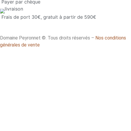
Payer par chèque
Frais de port 30€, gratuit à partir de 590€
Domaine Peyronnet ©. Tous droits réservés –
Nos conditions
générales de vente