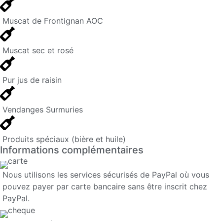
Muscat de Frontignan AOC
Muscat sec et rosé
Pur jus de raisin
Vendanges Surmuries
Produits spéciaux (bière et huile)
Informations complémentaires
Nous utilisons les services sécurisés de PayPal où vous
pouvez payer par carte bancaire sans être inscrit chez
PayPal.