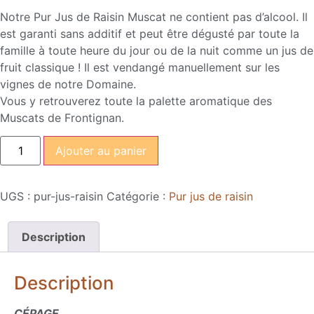
Notre Pur Jus de Raisin Muscat ne contient pas d’alcool. Il
est garanti sans additif et peut être dégusté par toute la
famille à toute heure du jour ou de la nuit comme un jus de
fruit classique ! Il est vendangé manuellement sur les
vignes de notre Domaine.
Vous y retrouverez toute la palette aromatique des
Muscats de Frontignan.
Ajouter au panier
UGS :
pur-jus-raisin
Catégorie :
Pur jus de raisin
Description
Description
CÉPAGE