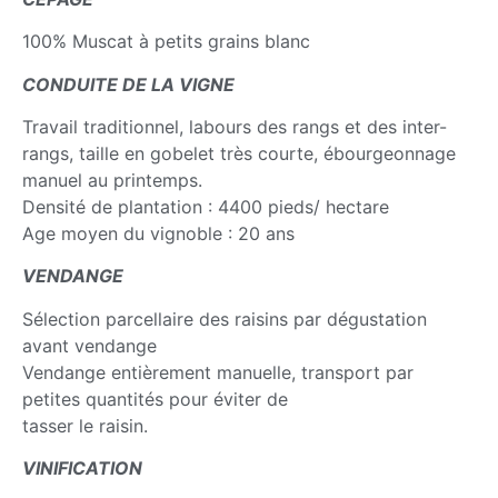
100% Muscat à petits grains blanc
CONDUITE DE LA VIGNE
Travail traditionnel, labours des rangs et des inter-
rangs, taille en gobelet très courte, ébourgeonnage
manuel au printemps.
Densité de plantation : 4400 pieds/ hectare
Age moyen du vignoble : 20 ans
VENDANGE
Sélection parcellaire des raisins par dégustation
avant vendange
Vendange entièrement manuelle, transport par
petites quantités pour éviter de
tasser le raisin.
VINIFICATION