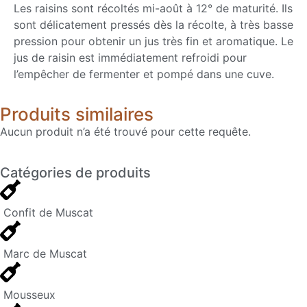
Les raisins sont récoltés mi-août à 12° de maturité. Ils
sont délicatement pressés dès la récolte, à très basse
pression pour obtenir un jus très fin et aromatique. Le
jus de raisin est immédiatement refroidi pour
l’empêcher de fermenter et pompé dans une cuve.
Produits similaires
Aucun produit n’a été trouvé pour cette requête.
Catégories de produits
Confit de Muscat
Marc de Muscat
Mousseux