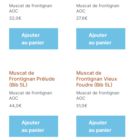
Muscat de frontignan
Muscat de frontignan
AOC
AOC
32,0
€
27,6
€
Ajouter
Ajouter
au panier
au panier
Muscat de
Muscat de
Frontignan Prélude
Frontignan Vieux
(Bib 5L)
Foudre (Bib 5L)
Muscat de frontignan
Muscat de frontignan
AOC
AOC
44,0
€
51,0
€
Ajouter
Ajouter
au panier
au panier