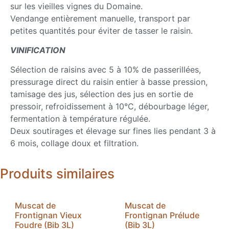
sur les vieilles vignes du Domaine.
Vendange entièrement manuelle, transport par
petites quantités pour éviter de tasser le raisin.
VINIFICATION
Sélection de raisins avec 5 à 10% de passerillées,
pressurage direct du raisin entier à basse pression,
tamisage des jus, sélection des jus en sortie de
pressoir, refroidissement à 10°C, débourbage léger,
fermentation à température régulée.
Deux soutirages et élevage sur fines lies pendant 3 à
6 mois, collage doux et filtration.
Produits similaires
Muscat de
Muscat de
Frontignan Vieux
Frontignan Prélude
Foudre (Bib 3L)
(Bib 3L)