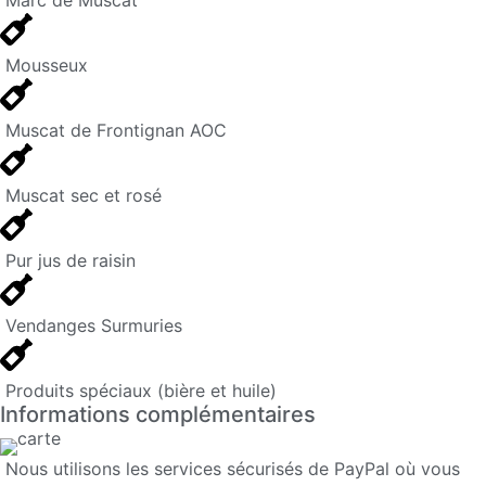
Mousseux
Muscat de Frontignan AOC
Muscat sec et rosé
Pur jus de raisin
Vendanges Surmuries
Produits spéciaux (bière et huile)
Informations complémentaires
Nous utilisons les services sécurisés de PayPal où vous