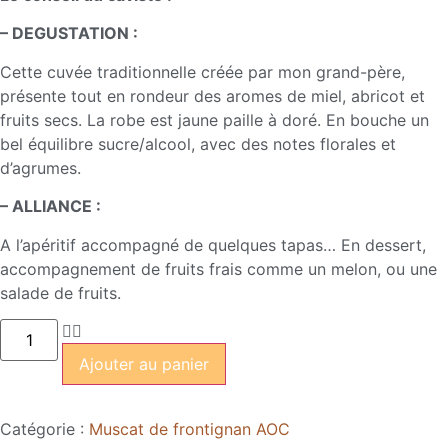
– DEGUSTATION :
Cette cuvée traditionnelle créée par mon grand-père,
présente tout en rondeur des aromes de miel, abricot et
fruits secs. La robe est jaune paille à doré. En bouche un
bel équilibre sucre/alcool, avec des notes florales et
d’agrumes.
– ALLIANCE :
A l’apéritif accompagné de quelques tapas… En dessert,
accompagnement de fruits frais comme un melon, ou une
salade de fruits.
Ajouter au panier
Catégorie :
Muscat de frontignan AOC