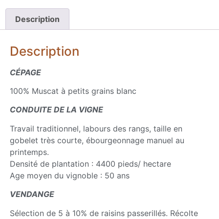
Description
Description
CÉPAGE
100% Muscat à petits grains blanc
CONDUITE DE LA VIGNE
Travail traditionnel, labours des rangs, taille en
gobelet très courte, ébourgeonnage manuel au
printemps.
Densité de plantation : 4400 pieds/ hectare
Age moyen du vignoble : 50 ans
VENDANGE
Sélection de 5 à 10% de raisins passerillés. Récolte