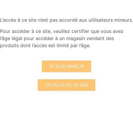
L’accès à ce site n’est pas accordé aux utilisateurs mineurs.
Pour accéder à ce site, veuillez certifier que vous avez
l’âge légal pour accéder à un magasin vendant des
produits dont l’accès est limité par l’âge.
JE SUIS MINEUR
J'AI PLUS DE 18 ANS