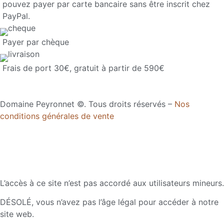
pouvez payer par carte bancaire sans être inscrit chez
PayPal.
Payer par chèque
Frais de port 30€, gratuit à partir de 590€
Domaine Peyronnet ©. Tous droits réservés –
Nos
conditions générales de vente
L’accès à ce site n’est pas accordé aux utilisateurs mineurs.
DÉSOLÉ, vous n’avez pas l’âge légal pour accéder à notre
site web.