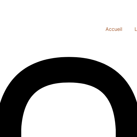
Accueil