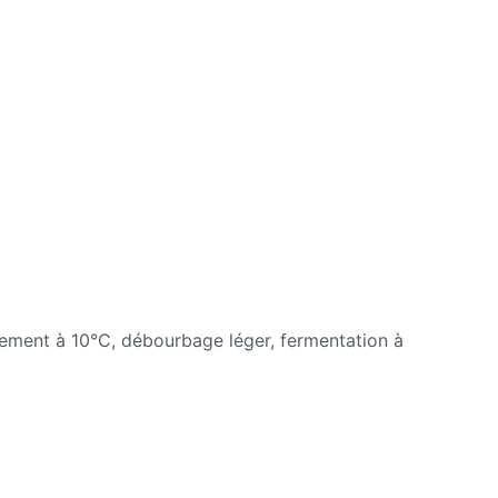
issement à 10°C, débourbage léger, fermentation à