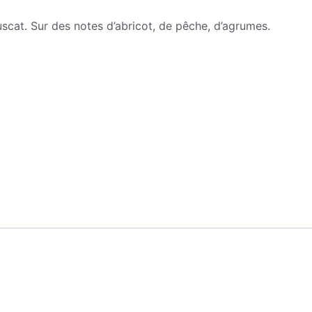
uscat. Sur des notes d’abricot, de pêche, d’agrumes.