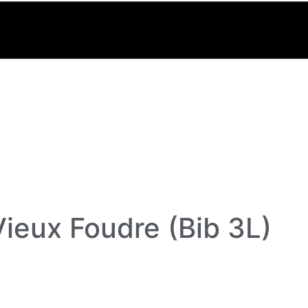
ieux Foudre (Bib 3L)