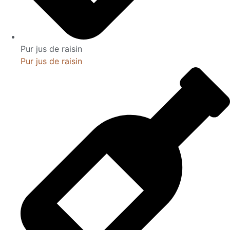
Pur jus de raisin
Pur jus de raisin