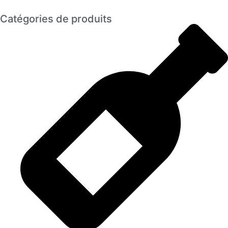
Catégories de produits