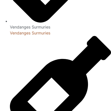
Vendanges Surmuries
Vendanges Surmuries