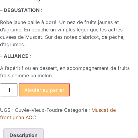
– DEGUSTATION :
Robe jaune paille à doré. Un nez de fruits jaunes et
d’agrume. En bouche un vin plus léger que les autres
cuvées de Muscat. Sur des notes d’abricot, de pêche,
d’agrumes.
– ALLIANCE :
A l’apéritif ou en dessert, en accompagnement de fruits
frais comme un melon.
Ajouter au panier
UGS :
Cuvée-Vieux-Foudre
Catégorie :
Muscat de
frontignan AOC
Description