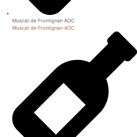
Muscat de Frontignan AOC
Muscat de Frontignan AOC