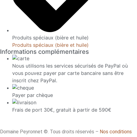
Produits spéciaux (bière et huile)
Produits spéciaux (bière et huile)
Informations complémentaires
Nous utilisons les services sécurisés de PayPal où
vous pouvez payer par carte bancaire sans être
inscrit chez PayPal.
Payer par chèque
Frais de port 30€, gratuit à partir de 590€
Domaine Peyronnet ©. Tous droits réservés –
Nos conditions