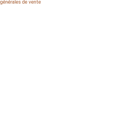
générales de vente