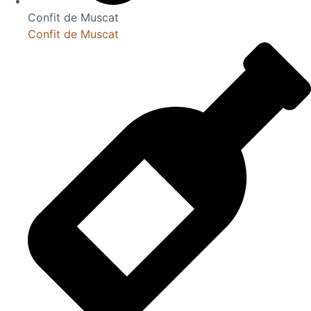
Confit de Muscat
Confit de Muscat