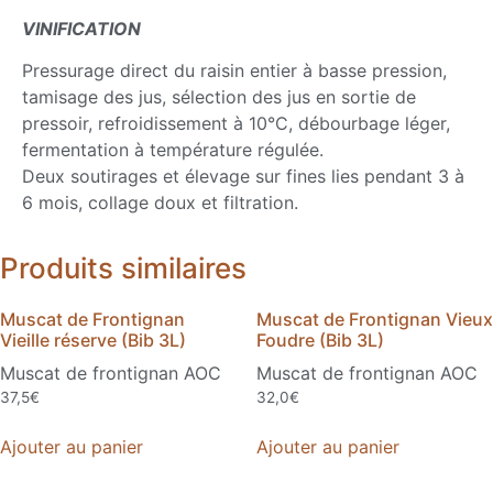
VINIFICATION
Pressurage direct du raisin entier à basse pression,
tamisage des jus, sélection des jus en sortie de
pressoir, refroidissement à 10°C, débourbage léger,
fermentation à température régulée.
Deux soutirages et élevage sur fines lies pendant 3 à
6 mois, collage doux et filtration.
Produits similaires
Muscat de Frontignan
Muscat de Frontignan Vieux
Vieille réserve (Bib 3L)
Foudre (Bib 3L)
Muscat de frontignan AOC
Muscat de frontignan AOC
37,5
€
32,0
€
Ajouter au panier
Ajouter au panier