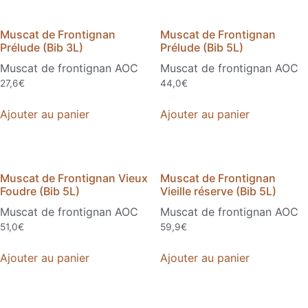
Muscat de Frontignan
Muscat de Frontignan
Prélude (Bib 3L)
Prélude (Bib 5L)
Muscat de frontignan AOC
Muscat de frontignan AOC
27,6
€
44,0
€
Ajouter au panier
Ajouter au panier
Muscat de Frontignan Vieux
Muscat de Frontignan
Foudre (Bib 5L)
Vieille réserve (Bib 5L)
Muscat de frontignan AOC
Muscat de frontignan AOC
51,0
€
59,9
€
Ajouter au panier
Ajouter au panier