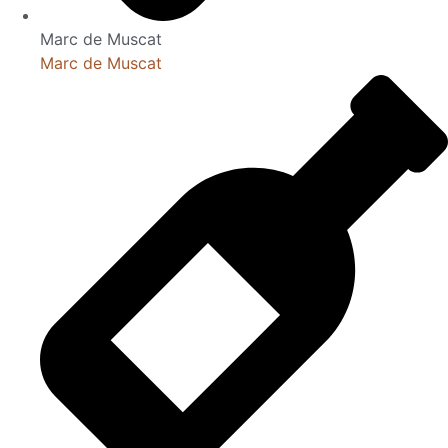
Marc de Muscat
Marc de Muscat