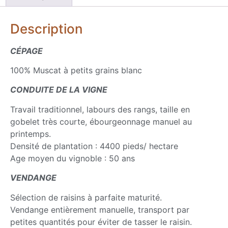
Description
CÉPAGE
100% Muscat à petits grains blanc
CONDUITE DE LA VIGNE
Travail traditionnel, labours des rangs, taille en
gobelet très courte, ébourgeonnage manuel au
printemps.
Densité de plantation : 4400 pieds/ hectare
Age moyen du vignoble : 50 ans
VENDANGE
Sélection de raisins à parfaite maturité.
Vendange entièrement manuelle, transport par
petites quantités pour éviter de tasser le raisin.