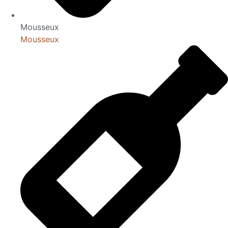
Mousseux
Mousseux